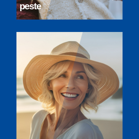
peste