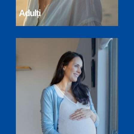
Adulți