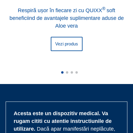
®
Respiră ușor în fiecare zi cu QUIXX
soft
beneficiind de avantajele suplimentare aduse de
Aloe vera
Vezi produs
Acesta este un dispozitiv medical. Va
rugam cititi cu atentie instructiunile de
utilizare.
Dacă apar manifestări neplăcute,