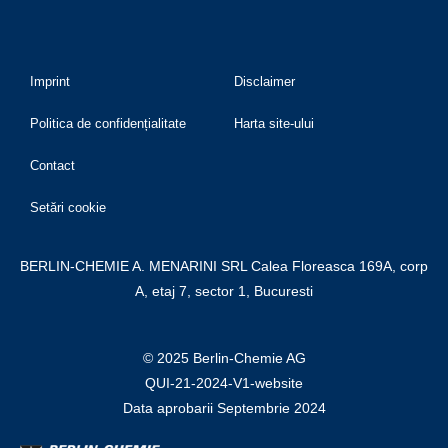
Imprint
Disclaimer
Politica de confidențialitate
Harta site-ului
Contact
Setări cookie
BERLIN-CHEMIE A. MENARINI SRL Calea Floreasca 169A, corp
A, etaj 7, sector 1, Bucuresti
© 2025 Berlin-Chemie AG
QUI-21-2024-V1-website
Data aprobarii Septembrie 2024