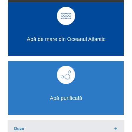
Apă de mare din Oceanul Atlantic
Apă purificată
Doze