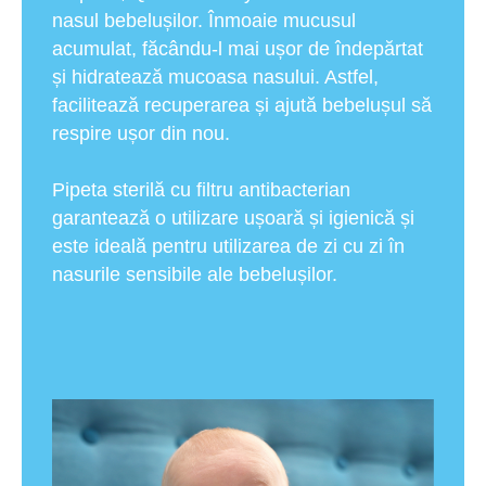
nasul bebelușilor. Înmoaie mucusul
acumulat, făcându-l mai ușor de îndepărtat
și hidratează mucoasa nasului. Astfel,
facilitează recuperarea și ajută bebelușul să
respire ușor din nou.
Pipeta sterilă cu filtru antibacterian
garantează o utilizare ușoară și igienică și
este ideală pentru utilizarea de zi cu zi în
nasurile sensibile ale bebelușilor.