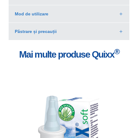
Mod de utilizare
Păstrare și precauții
®
Mai multe produse Quixx