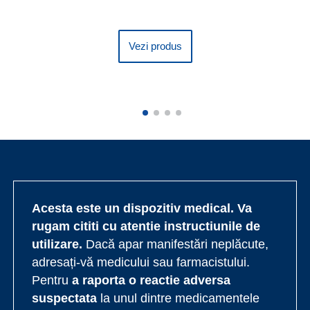
Vezi produs
Acesta este un dispozitiv medical. Va
rugam cititi cu atentie instructiunile de
utilizare.
Dacă apar manifestări neplăcute,
adresați-vă medicului sau farmacistului.
Pentru
a raporta o reactie adversa
suspectata
la unul dintre medicamentele