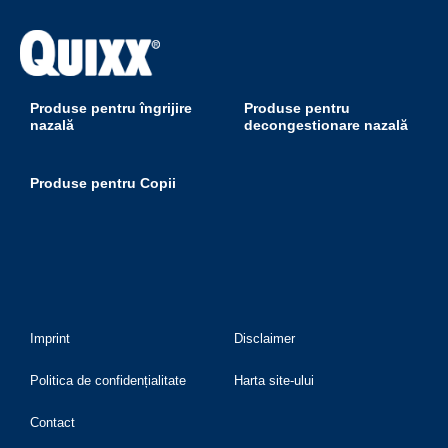
Produse pentru îngrijire
Produse pentru
nazală
decongestionare nazală
Produse pentru Copii
Imprint
Disclaimer
Politica de confidențialitate
Harta site-ului
Contact